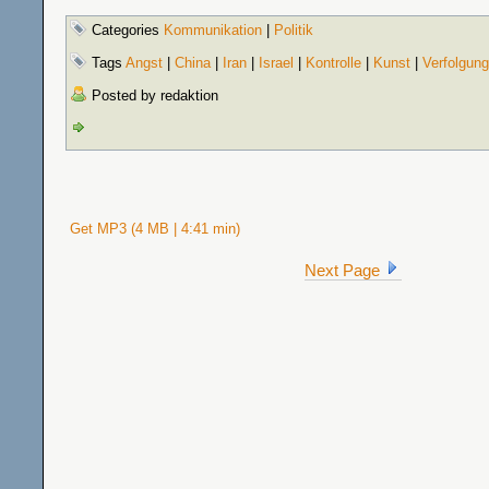
Categories
Kommunikation
|
Politik
Tags
Angst
|
China
|
Iran
|
Israel
|
Kontrolle
|
Kunst
|
Verfolgung
Posted by redaktion
Get MP3 (4 MB | 4:41 min)
Next Page