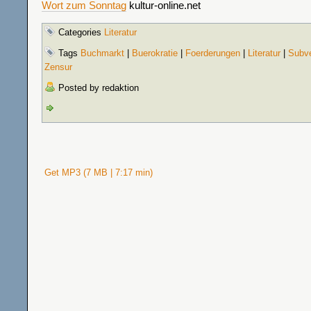
Wort zum Sonntag
kultur-online.net
Categories
Literatur
Tags
Buchmarkt
|
Buerokratie
|
Foerderungen
|
Literatur
|
Subve
Zensur
Posted by redaktion
Get MP3 (7 MB | 7:17 min)