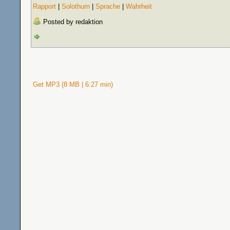
Rapport
|
Solothurn
|
Sprache
|
Wahrheit
Posted by redaktion
Get MP3 (8 MB | 6:27 min)