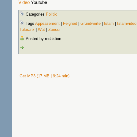
Video
Youtube
Categories
Politik
Tags
Appeasement
|
Feigheit
|
Grundwerte
|
Islam
|
Islamvideo
Toleranz
|
Wut
|
Zensur
Posted by redaktion
Get MP3 (17 MB | 9:24 min)