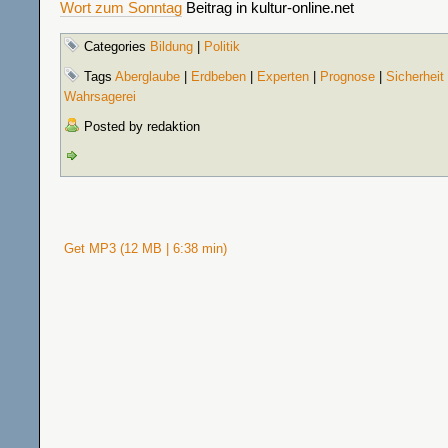
Wort zum Sonntag
Beitrag in kultur-online.net
Categories
Bildung
|
Politik
Tags
Aberglaube
|
Erdbeben
|
Experten
|
Prognose
|
Sicherheit
Wahrsagerei
Posted by redaktion
Get MP3 (12 MB | 6:38 min)