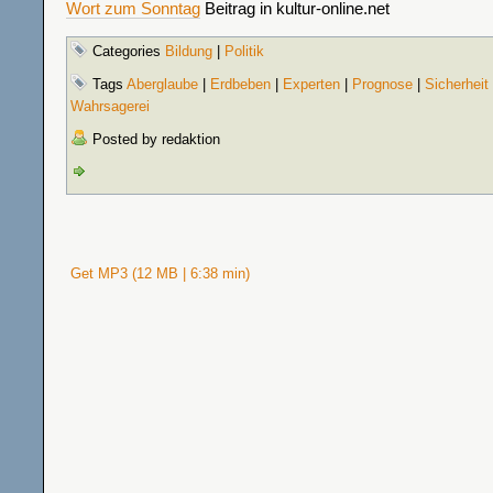
Wort zum Sonntag
Beitrag in kultur-online.net
Categories
Bildung
|
Politik
Tags
Aberglaube
|
Erdbeben
|
Experten
|
Prognose
|
Sicherheit
Wahrsagerei
Posted by redaktion
Get MP3 (12 MB | 6:38 min)