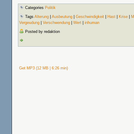
Categories
Politik
Tags
Alterung
|
Ausbeutung
|
Geschwindigkeit
|
Hast
|
Krise
|
M
Vergeudung
|
Verschwendung
|
Wert
|
inhuman
Posted by redaktion
Get MP3 (12 MB | 6:26 min)