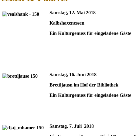
Samstag, 12. Mai 2018
Kalbshaxenessen
Ein Kulturgenuss für eingeladene Gäste
Samstag, 16. Juni 2018
Brettljausn im Hof der Bibliothek
Ein Kulturgenuss für eingeladene Gäste
Samstag, 7. Juli 2018