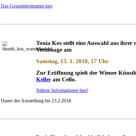
Das Gesamtprogramm hier
Tonia Kos stellt eine Auswahl aus ihrer 
Vernissage am
Samstag, 13. 1. 2018, 17 Uhr
Zur Eröffnung spielt der Wiener Künst
Keller
am Cello.
Nähere Informationen hier!
Dauer der Ausstellung bis 23.2.2018