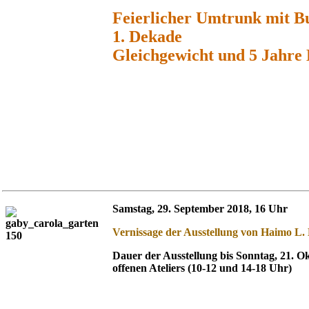
Feierlicher Umtrunk mit Bu
1. Dekade
Gleichgewicht und 5 Jahre 
Samstag, 29. September 2018, 16 Uhr
Vernissage der Ausstellung von Haimo L. 
Dauer der Ausstellung bis Sonntag, 21. O
offenen Ateliers (10-12 und 14-18 Uhr)