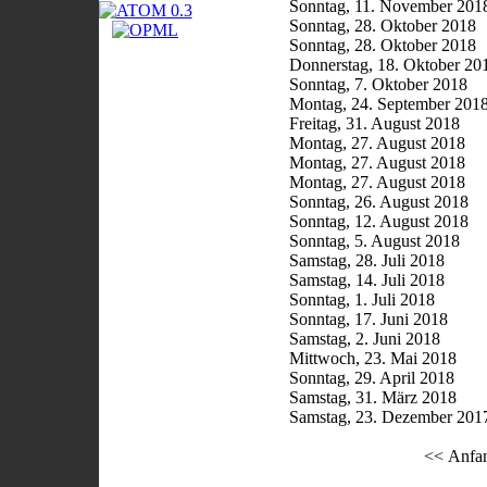
Sonntag, 11. November 201
Sonntag, 28. Oktober 2018
Sonntag, 28. Oktober 2018
Donnerstag, 18. Oktober 20
Sonntag, 7. Oktober 2018
Montag, 24. September 201
Freitag, 31. August 2018
Montag, 27. August 2018
Montag, 27. August 2018
Montag, 27. August 2018
Sonntag, 26. August 2018
Sonntag, 12. August 2018
Sonntag, 5. August 2018
Samstag, 28. Juli 2018
Samstag, 14. Juli 2018
Sonntag, 1. Juli 2018
Sonntag, 17. Juni 2018
Samstag, 2. Juni 2018
Mittwoch, 23. Mai 2018
Sonntag, 29. April 2018
Samstag, 31. März 2018
Samstag, 23. Dezember 201
<< Anfa